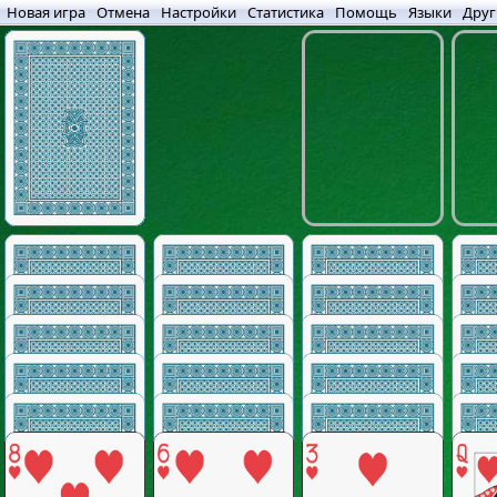
Новая игра
Отмена
Настройки
Статистика
Помощь
Языки
Друг