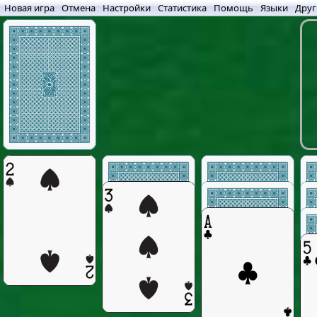
Новая игра
Отмена
Настройки
Статистика
Помощь
Языки
Друг